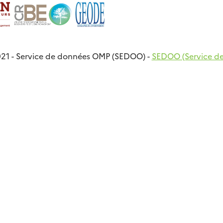
21 - Service de données OMP (SEDOO) -
SEDOO (Service d