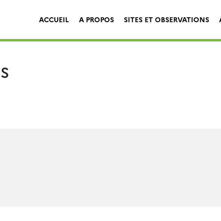
ACCUEIL
A PROPOS
SITES ET OBSERVATIONS
ES