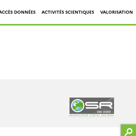
ACCÈS DONNÉES
ACTIVITÉS SCIENTIQUES
VALORISATION