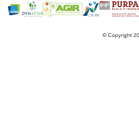
© Copyright 20