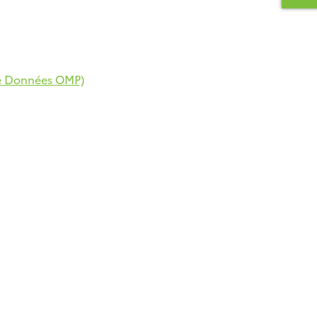
e Données OMP)