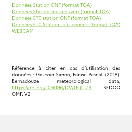
Données Station ONF (format TOA)
Données Station sous couvert (format TOA)
Données ET0 station ONF (format TOA)
Données ET0 Station sous couvert (format TOA)
WEBCAM
Référence à citer en cas d’utilisation des
données : Gascoin Simon, Fanise Pascal. (2018).
Bernadouze meteorological data,
https://doi.org/10.6096/DV/UQITZ4
SEDOO
OMP, V2